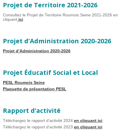
Projet de Territoire 2021-2026
Consultez le Projet de Territoire Roumois Seine 2021-2026 en
cliquant
ici
Projet d’Administration 2020-2026
Projet d’Administration 2020-2026
Projet Éducatif Social et Local
PESL Roumois Seine
Plaquette de présentation PESL
Rapport d’activité
Téléchargez le rapport d’activité 2024
en cliquant ici
Téléchargez le rapport d’activité 2023
en cliquant ici