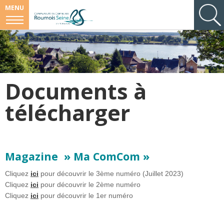
MENU
Documents à
télécharger
Magazine » Ma ComCom »
Cliquez
ici
pour découvrir le 3ème numéro (Juillet 2023)
Cliquez
ici
pour découvrir le 2ème numéro
Cliquez
ici
pour découvrir le 1er numéro