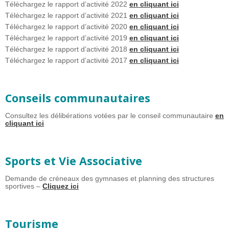
Téléchargez le rapport d’activité 2022
en cliquant ici
Téléchargez le rapport d’activité 2021
en cliquant ici
Téléchargez le rapport d’activité 2020
en cliquant ici
Téléchargez le rapport d’activité 2019
en cliquant ici
Téléchargez le rapport d’activité 2018
en cliquant ici
Téléchargez le rapport d’activité 2017
en cliquant ici
Conseils communautaires
Consultez les délibérations votées par le conseil communautaire
en
cliquant ici
Sports et Vie Associative
Demande de créneaux des gymnases et planning des structures
sportives –
Cliquez ici
Tourisme