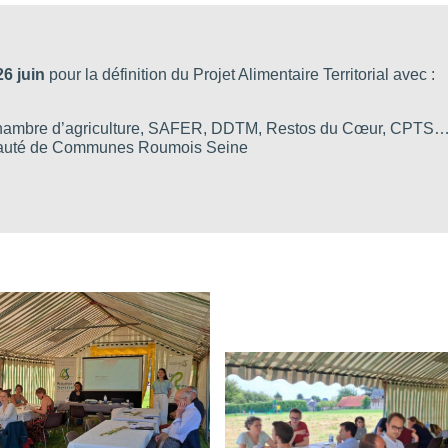
6 juin
pour la définition du Projet Alimentaire Territorial avec :
 : Chambre d’agriculture, SAFER, DDTM, Restos du Cœur, CPTS
uté de Communes Roumois Seine