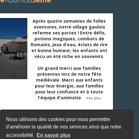
Après quatre semaines de folles
aventures, notre village gaulois
referme ses portes ! Entre défis,
potions magiques, combats de
Romains, jeux d'eau, éclats de rire
et bonne humeur, les enfants ont
vécu un été riche en souvenirs.
Un grand merci aux familles
présentes lors de notre fête
médiévale. Merci aux enfants
pour leur énergie, aux familles
pour leur confiance et à toute
l'équipe d'animatio
...
Voir plus
Nous utilisons des cookies pour nous permettre
d'améliorer la qualité de nos services ainsi que notre
accessibilité.
En savoir plus