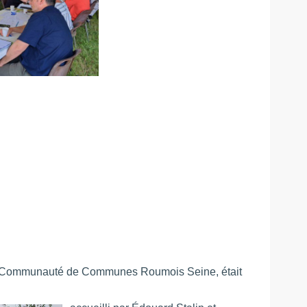
la Communauté de Communes Roumois Seine, était