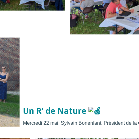
Un R’ de Nature
Mercredi 22 mai,
Sylvain Bonenfant
, Président de 