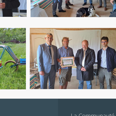
La Communauté