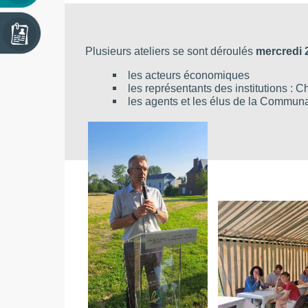
Plusieurs ateliers se sont déroulés
mercredi 2
les acteurs économiques
les représentants des institutions
les agents et les élus de la
Communa