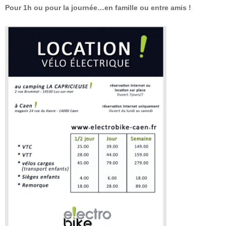
Pour 1h ou pour la journée…en famille ou entre amis !