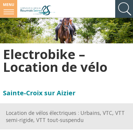
MENU
Electrobike –
Location de vélo
Sainte-Croix sur Aizier
Location de vélos électriques : Urbains, VTC, VTT
semi-rigide, VTT tout-suspendu