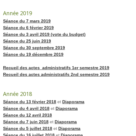
Année 2019
Séance du 7 mars 2019
Séance du 6 février 2019
Séance du 3 avril 2019 (vote du budget)
Séance du 25 juin 2019
Séance du 30 septembre 2019
Séance du 19 décembre 2019
Recueil des actes administratifs 1er semestre 2019
Recueil des actes administratifs 2nd semestre 2019
Année 2018
Séance du 13 février 2018
et
Diaporama
Séance du 4 avril 2018
et
Diaporama
Séance du 12 avril 2018
Séance du 7 juin 2018
et
Diaporama
Séance du 5 juillet 2018
et
Diaporama
Séance du 16 juillet 2018
et
Diaporama