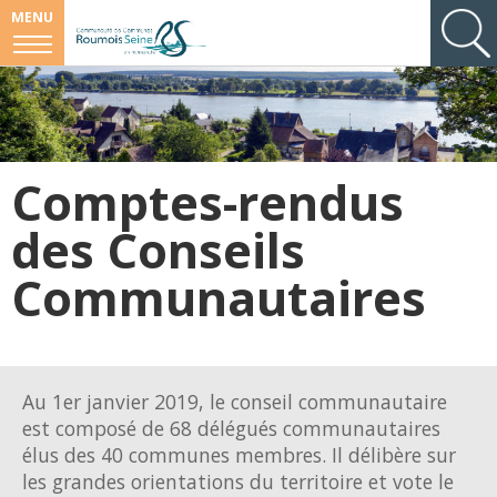
MENU
Comptes-rendus
des Conseils
Communautaires
Au 1er janvier 2019, le conseil communautaire
est composé de 68 délégués communautaires
élus des 40 communes membres. Il délibère sur
les grandes orientations du territoire et vote le