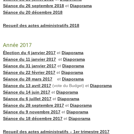
Séance du 26 septembre 2018
et
Diaporama
Séance du 20 décembre 2018
Recueil des actes administratifs 2018
Année 2017
Élection du 4 janvier 2017
et
Diaporama
Séance du 11 janvier 2017
et
Diaporama
Séance du 31 janvier 2017
et
Diaporama
Séance du 22 février 2017
et
Diaporama
Séance du 28 mars 2017
et
Diaporama
Séance du 13 avril 2017
(vote du Budget) et
Diaporama
Séance du 14 juin 2017
et
Diaporama
Séance du 6 juillet 2017
et
Diaporama
Séance du 28 septembre 2017
et
Diaporama
Séance du 9 novembre 2017
et
Diaporama
Séance du 18 décembre 2017
et
Diaporama
Recueil des actes administratifs – 1er trimestre 2017