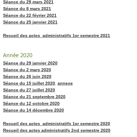
Séance du 29 mars 2021
Séance du 8 mars 2021
Séance du 22 février 2021
Séance du 25 janvier 2021
Recueil des actes administratifs 1er semestre 2021
Année 2020
Séance du 29 janvier 2020
Séance du 2 mars 2020
Séance du 26 juin 2020
Séance du 15 juillet 2020
,
annexe
Séance du 27 juillet 2020
Séance du 21 septembre 2020
Séance du 12 octobre 2020
Séance du 14 décembre 2020
Recueil des actes administratifs 1er semestre 2020
Recueil des actes administratifs 2nd semestre 2020