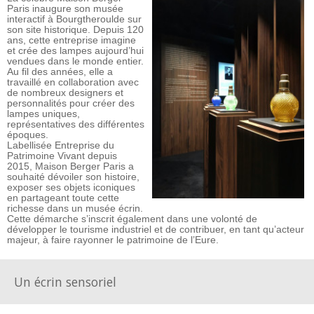
Paris inaugure son musée
interactif à Bourgtheroulde sur
son site historique. Depuis 120
ans, cette entreprise imagine
et crée des lampes aujourd’hui
vendues dans le monde entier.
Au fil des années, elle a
travaillé en collaboration avec
de nombreux designers et
personnalités pour créer des
lampes uniques,
représentatives des différentes
époques.
Labellisée Entreprise du
Patrimoine Vivant depuis
2015, Maison Berger Paris a
souhaité dévoiler son histoire,
exposer ses objets iconiques
en partageant toute cette
richesse dans un musée écrin.
Cette démarche s’inscrit également dans une volonté de
développer le tourisme industriel et de contribuer, en tant qu’acteur
majeur, à faire rayonner le patrimoine de l’Eure.
Un écrin sensoriel