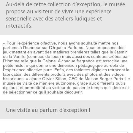
Au-delà de cette collection d’exception, le musée
propose au visiteur de vivre une expérience
sensorielle avec des ateliers ludiques et
interactifs.
« Pour l’expérience olfactive, nous avons souhaité mettre nos
parfums à l’honneur sur l’Orgue à Parfums. Nous proposons des
jeux mettant en avant des matières premières telles que le Jasmin
ou la Vanille (connues de tous) mais aussi des senteurs créées par
l’Homme telle que la Calone. A chaque fragrance est associée une
petite histoire qui donne une dimension pédagogique au-delà de
l’expérience olfactive pure. Enfin, des tablettes digitales retracent la
fabrication des différents produits avec des photos et des vidéos
historiques. » ajoute Olivier Sillion, CEO de Maison Berger Paris. Le
musée se visite de manière autonome, grâce aux différents outils
digitaux, et permettent au visiteur de passer le temps qu’il désire et
de sélectionner ce qu’il souhaite découvrir.
Une visite au parfum d’exception !