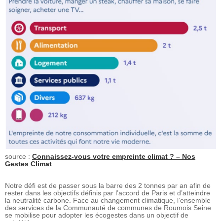
source :
Connaissez-vous votre empreinte climat ? – Nos
Gestes Climat
Notre défi est de passer sous la barre des 2 tonnes par an afin de
rester dans les objectifs définis par l’accord de Paris et d’atteindre
la neutralité carbone. Face au changement climatique, l’ensemble
des services de la Communauté de communes de Roumois Seine
se mobilise pour adopter les écogestes dans un objectif de