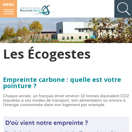
MENU
Les Écogestes
Empreinte carbone : quelle est votre
pointure ?
Chaque année, un français émet environ 10 tonnes équivalent CO2
imputées à ses modes de transport, son alimentation ou encore à
l’énergie consommée dans son logement par exemple.