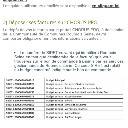
Les guides utilisateurs détaillés sont disponibles
en cliquant ici
2) Déposer ses factures sur CHORUS PRO
Le dépôt de vos factures sur le portail CHORUS PRO, à destination
de la Communauté de Communes Roumois Seine, devra
comporter obligatoirement les informations suivantes :
Le numéro de SIRET suivant (qui identifiera Roumois
Seine en tant que destinataire de la facture) que vous
trouverez sur le bon de commande transmis par les services
gestionnaires de Roumois seine. Ce code SIRET est relatif
au budget concerné indiqué sur le bon de commande :