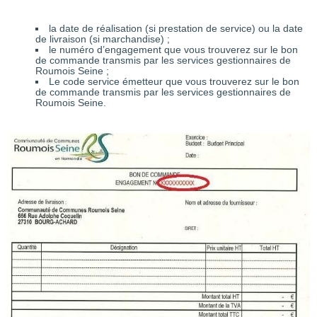
la date de réalisation (si prestation de service) ou la date
de livraison (si marchandise) ;
le numéro d’engagement que vous trouverez sur le bon
de commande transmis par les services gestionnaires de
Roumois Seine ;
Le code service émetteur que vous trouverez sur le bon
de commande transmis par les services gestionnaires de
Roumois Seine.