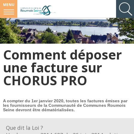
MENU
Comment déposer
une facture sur
CHORUS PRO
A compter du 1er janvier 2020, toutes les factures émises par
les fournisseurs de la Communauté de Communes Roumois
Seine devront être dématérialisées.
Que dit la Loi ?