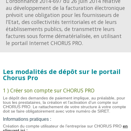
L’ordonnance 2014-697 du 26 juin 2014 relative
au développement de la facturation électronique
prévoit une obligation pour les fournisseurs de
l’Etat, des collectivités territoriales et de leurs
établissements publics, de transmettre leurs
factures sous forme dématérialisée, en utilisant
le portail Internet CHORUS PRO.
Les modalités de dépôt sur le portail
Chorus Pro
1 ) Créer son compte sur CHORUS PRO
Le dépôt des demandes de paiement implique, au préalable, pour
tous les prestataires, la création et l’activation d’un compte sur
CHORUS PRO. Le rattachement de votre structure à votre compte
doit se faire obligatoirement avec votre numéro de SIRET.
Informations pratiques :
Création du compte utilisateur de l’entreprise sur CHORUS PRO
en
cliquant ici :