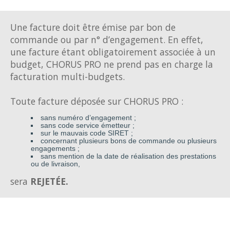
Une facture doit être émise par bon de
commande ou par n° d’engagement. En effet,
une facture étant obligatoirement associée à un
budget, CHORUS PRO ne prend pas en charge la
facturation multi-budgets.
Toute facture déposée sur CHORUS PRO :
sans numéro d’engagement ;
sans code service émetteur ;
sur le mauvais code SIRET ;
concernant plusieurs bons de commande ou plusieurs
engagements ;
sans mention de la date de réalisation des prestations
ou de livraison,
sera
REJETÉE.