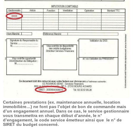
Certaines prestations (ex. maintenance annuelle, location
immobilière…) ne font pas l’objet de bon de commande mais
d’un engagement annuel. Dans ce cas, le service gestionnaire
vous transmettra en chaque début d’année, le n°
d’engagement, le code service émetteur ainsi que le n° de
SIRET du budget concerné.