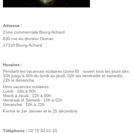
Adresse :
Zone commerciale Bourg Achard
830 rue du docteur Duvrac
27310 Bourg-Achard
Horaires :
Pendant les vacances scolaires (zone B) : ouvert tous les jours dès
10h jusqu’à 00h du lundi au jeudi, 02h les vendredis et samedis,
22h le dimanche.
Hors vacances scolaires :
Lundi : 16h à 00h
Mardi à Jeudi : 12h à 00h
Vendredi et Samedi : 10h à 02h
Dimanche : 10h à 22h
Fermé le 1er Janvier et le 25 décembre
Téléphone :
02 79 43 01 10