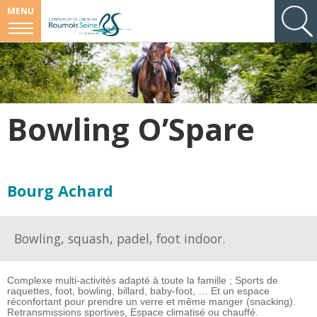
MENU
Bowling O’Spare
Bourg Achard
Bowling, squash, padel, foot indoor.
Complexe multi-activités adapté à toute la famille ; Sports de
raquettes, foot, bowling, billard, baby-foot, … Et un espace
réconfortant pour prendre un verre et même manger (snacking).
Retransmissions sportives, Espace climatisé ou chauffé.