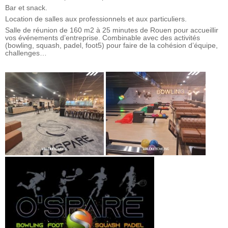
Bar et snack.
Location de salles aux professionnels et aux particuliers.
Salle de réunion de 160 m2 à 25 minutes de Rouen pour accueillir
vos événements d’entreprise. Combinable avec des activités
(bowling, squash, padel, foot5) pour faire de la cohésion d’équipe,
challenges…