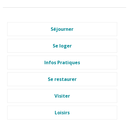
Séjourner
Se loger
Infos Pratiques
Se restaurer
Visiter
Loisirs