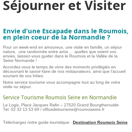
Séjourner et Visiter
Envie d’une Escapade dans le Roumois,
en plein coeur de la Normandie ?
Pour un week-end en amoureux, une visite en famille, un séjour
nature, une randonnée entre amis … quelles que soient vos
envies, laissez-vous guider dans le Roumois et la Vallée de la
Seine Normande !
Accordez-vous le temps de vivre des moments privilégiés en
découvrant le savoir-faire de nos restaurateurs, ainsi que l’accueil
souriant de vos hôtes.
Notre service tourisme vous accompagne tout au long de votre
visite ou séjour.
Service Tourisme Roumois Seine en Normandie
Le Logis, Place Jacques Rafin – 27520 Grand Bourgtheroulde
Tel. 02 32 13 53 69 / officedetourisme@roumoiseine.fr
Téléchargez notre guide touristique :
Destination Roumois Seine