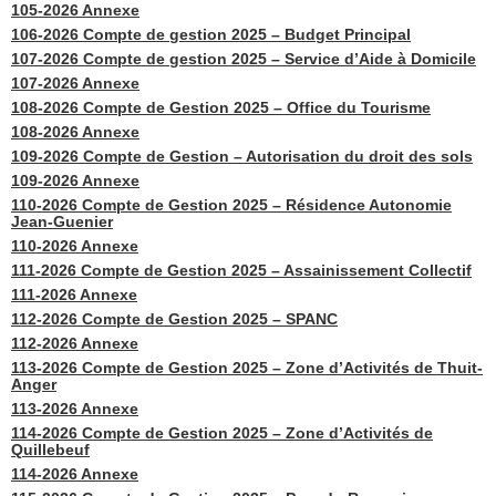
105-2026 Annexe
106-2026 Compte de gestion 2025 – Budget Principal
107-2026 Compte de gestion 2025 – Service d’Aide à Domicile
107-2026 Annexe
108-2026 Compte de Gestion 2025 – Office du Tourisme
108-2026 Annexe
109-2026 Compte de Gestion – Autorisation du droit des sols
109-2026 Annexe
110-2026 Compte de Gestion 2025 – Résidence Autonomie
Jean-Guenier
110-2026 Annexe
111-2026 Compte de Gestion 2025 – Assainissement Collectif
111-2026 Annexe
112-2026 Compte de Gestion 2025 – SPANC
112-2026 Annexe
113-2026 Compte de Gestion 2025 – Zone d’Activités de Thuit-
Anger
113-2026 Annexe
114-2026 Compte de Gestion 2025 – Zone d’Activités de
Quillebeuf
114-2026 Annexe