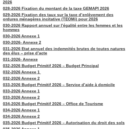
2026
028-2026 Fixation du montant de la taxe GEMAPI 2026
029-2026 Fixation des taux sur la taxe d’enlèvement des
ordures ménagères incitative (TEOMi) pour 2026
030-2026 Rapport annuel sur l’égalité entre les femmes et les
hommes
030-2026 Annexe 1
030-2026- Annexe 2
031-2026 Etat annuel des indemnités brutes de toutes natures
des élus – prise d’acte
031-2026- Annexe
032-2026 Budget Primitif 2026 – Budget Principal
032-2026 Annexe 1
032-2026 Annexe 2
033-2026 Budget Primitif 2026 – Service d’aide à domicile
033-2026 Annexe 1
033-2026 Annexe 2
034-2026 Budget Primitif 2026 – Office de Tourisme
034-2026 Annexe 1
034-2026 Annexe 2
035-2026 Budget Primitif 2026 – Autorisation du droit des sols