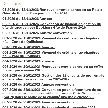
Décisions
01-2026 du 12/01/2026 Renouvellement d’adhésion au Relais
Gîtes de France Eure pour l’année 2026
01-2026 du 12/01/2026 Annexe
02-2026 du 12/01/2026 Convention de mandat de gestion du
gîte de groupe avec Booking / Gîte de France 2026
02-2026 du 12/01/2026 Annexe convention
003-2026 du 15/01/2026 Virement de crédits entre chapitres
n°1 – Zone de Quillebeuf
003-2026 du 15/01/2026 Annexe
004-2026 du 15/01/2026 Virement de crédits entre chapitres
n°1 – Parc du Roumois
004-2026 du 15/01/2026 annexe
005-2026 du 20/01/2026 Renouvellement d’adhésion au coTer
numérique – année 2026
006-2026 du 20/01/2026 Gestion des 17 circuits de promenade
et de randonnée – convention 2025-2027
006-2026 du 20/01/2026 Annexe convention
007-2026 du 29/01/2026 Convention pour la fourniture de sel
et de saumure avec la société d’autoroute Paris Normandie
(SAPN) dans le cadre de la viabilité hivernale 2025/2026
007-2026 du 29/01/2026 Annexe convention
008-2026 du 20/01/2026 Budget principal – exercice 2025 –