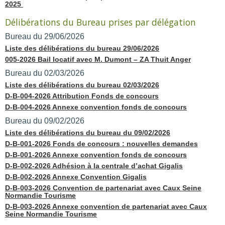
2025
Délibérations du Bureau prises par délégation
Bureau du 29/06/2026
Liste des délibérations du bureau 29/06/2026
005-2026 Bail locatif avec M. Dumont – ZA Thuit Anger
Bureau du 02/03/2026
Liste des délibérations du bureau 02/03/2026
D-B-004-2026 Attribution Fonds de concours
D-B-004-2026 Annexe convention fonds de concours
Bureau du 09/02/2026
Liste des délibérations du bureau du 09/02/2026
D-B-001-2026 Fonds de concours : nouvelles demandes
D-B-001-2026 Annexe convention fonds de concours
D-B-002-2026 Adhésion à la centrale d’achat Gigalis
D-B-002-2026 Annexe Convention Gigalis
D-B-003-2026 Convention de partenariat avec Caux Seine
Normandie Tourisme
D-B-003-2026 Annexe convention de partenariat avec Caux
Seine Normandie Tourisme