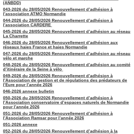
(ANBDD)
043-2026 du 28/05/2026 Renouvellement d’adhésion à
l’association ATMO Normandie
044-2026 du 28/05/2026 Renouvellement d’adhésion à
l’association CARDERE
045-2026 du 28/05/2026 Renouvellement d’adhésion au réseau
La Charrette
046-2026 du 28/05/2026 Renouvellement d’adhésion aux
réseaux haies France et haies Normandie
047-2026 du 28/05/2026 Renouvellement d’adhésion au réseau
vélo et marche
048-2026 du 28/05/2026 Renouvellement d’adhésion au comité
d’itinéraire de la Seine à vélo
049-2026 du 28/05/2026 Renouvellement d’adhésion à
l’Association de gestion et de régulations des prédateurs de
l’Eure pour l’année 2026
046-2026 annexe bulletin
050-2026 du 28/05/2026 Renouvellement d’adhésion à
l’Association conservatoire d’espaces naturels de Normandie
pour l’année 2026
051-2026 du 28/05/2026 Renouvellement d’adhésion à
l’Association Ramsar pour l’année 2026
051-2026 annexe
052-2026 du 28/05/2026 Renouvellement d’adhésion à la