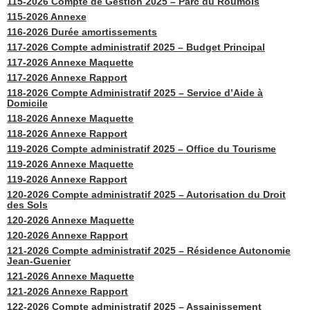
115-2026 Compte de Gestion 2025 – Parc du Roumois
115-2026 Annexe
116-2026 Durée amortissements
117-2026 Compte administratif 2025 – Budget Principal
117-2026 Annexe Maquette
117-2026 Annexe Rapport
118-2026 Compte Administratif 2025 – Service d’Aide à
Domicile
118-2026 Annexe Maquette
118-2026 Annexe Rapport
119-2026 Compte administratif 2025 – Office du Tourisme
119-2026 Annexe Maquette
119-2026 Annexe Rapport
120-2026 Compte administratif 2025 – Autorisation du Droit
des Sols
120-2026 Annexe Maquette
120-2026 Annexe Rapport
121-2026 Compte administratif 2025 – Résidence Autonomie
Jean-Guenier
121-2026 Annexe Maquette
121-2026 Annexe Rapport
122-2026 Compte administratif 2025 – Assainissement