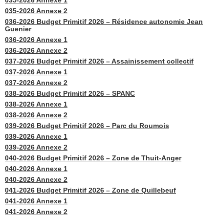
035-2026 Annexe 1
035-2026 Annexe 2
036-2026 Budget Primitif 2026 – Résidence autonomie Jean
Guenier
036-2026 Annexe 1
036-2026 Annexe 2
037-2026 Budget Primitif 2026 – Assainissement collectif
037-2026 Annexe 1
037-2026 Annexe 2
038-2026 Budget Primitif 2026 – SPANC
038-2026 Annexe 1
038-2026 Annexe 2
039-2026 Budget Primitif 2026 – Parc du Roumois
039-2026 Annexe 1
039-2026 Annexe 2
040-2026 Budget Primitif 2026 – Zone de Thuit-Anger
040-2026 Annexe 1
040-2026 Annexe 2
041-2026 Budget Primitif 2026 – Zone de Quillebeuf
041-2026 Annexe 1
041-2026 Annexe 2