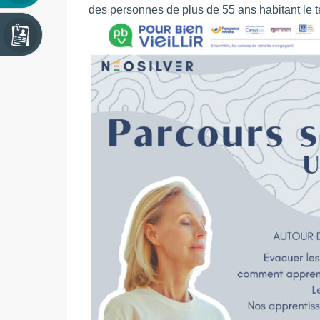
des personnes de plus de 55 ans habitant le t