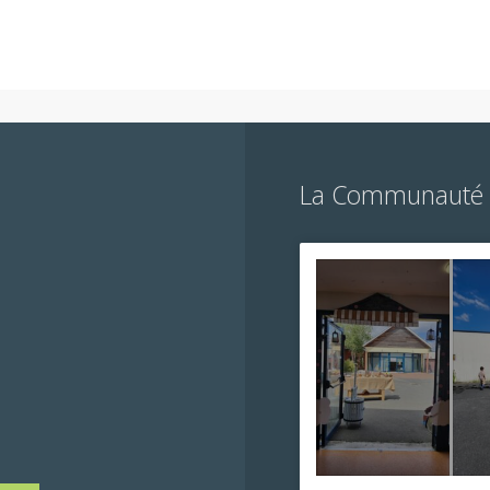
La Communauté