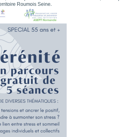
erritoire Roumois Seine.