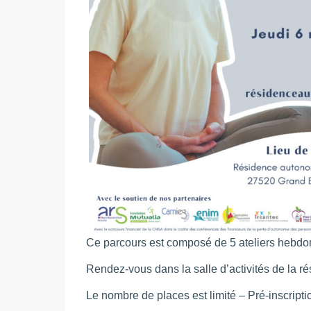
Ce parcours est composé de 5 ateliers hebdom
Rendez-vous dans la salle d’activités de la 
Le nombre de places est limité – Pré-inscrip