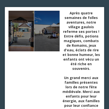
Après quatre
semaines de folles
aventures, notre
village gaulois
referme ses portes !
Entre défis, potions
magiques, combats
de Romains, jeux
d'eau, éclats de rire
et bonne humeur, les
enfants ont vécu un
été riche en
souvenirs.
Un grand merci aux
familles présentes
lors de notre fête
médiévale. Merci aux
enfants pour leur
énergie, aux familles
pour leur confiance