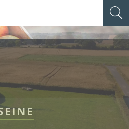
SEINE