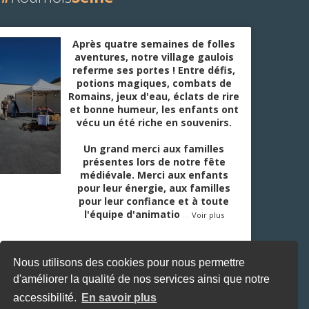
Après quatre semaines de folles
aventures, notre village gaulois
referme ses portes ! Entre défis,
potions magiques, combats de
Romains, jeux d'eau, éclats de rire
et bonne humeur, les enfants ont
vécu un été riche en souvenirs.
Un grand merci aux familles
présentes lors de notre fête
médiévale. Merci aux enfants
pour leur énergie, aux familles
pour leur confiance et à toute
l'équipe d'animatio
...
Voir plus
Nous utilisons des cookies pour nous permettre
d'améliorer la qualité de nos services ainsi que notre
accessibilité.
En savoir plus