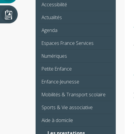
Accessibilité
Actualités
Agenda
Espaces France Services
Numériques
Petite Enfance
Enfance-Jeunesse
Mobilités & Transport scolaire
Sports & Vie associative
Aide à domicile
Les prestations