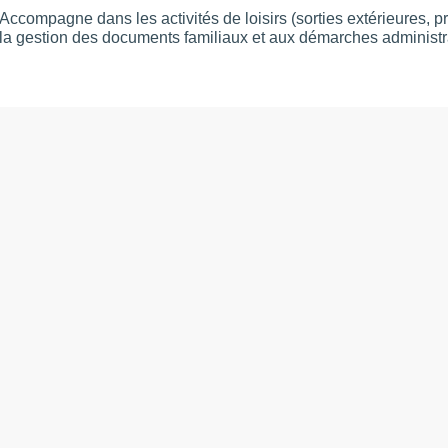
Accompagne dans les activités de loisirs (sorties extérieures, 
la gestion des documents familiaux et aux démarches administr