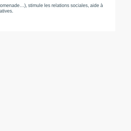
promenade…), stimule les relations sociales, aide à
atives.