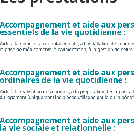
Accompagnement et aide aux pers
essentiels de la vie quotidienne :
Aide à la mobilité, aux déplacements, à l’installation de la person
la prise de médicaments, à l’alimentation, à la gestion de l’éli
Accompagnement et aide aux perso
ordinaires de la vie quotidienne :
Aide à la réalisation des courses, à la préparation des repas, à l’e
du logement (uniquement les pièces utilisées par le ou la bénéfi
Accompagnement et aide aux perso
la vie sociale et relationnelle :