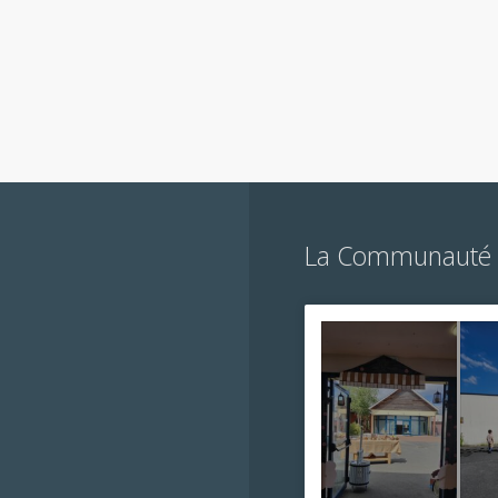
La Communauté