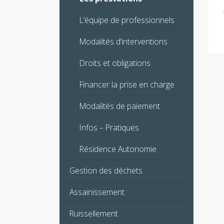
L’équipe de professionnels
Modalités d’interventions
Droits et obligations
Financer la prise en charge
Modalités de paiement
Infos – Pratiques
Résidence Autonomie
Gestion des déchets
Assainissement
Ruissellement