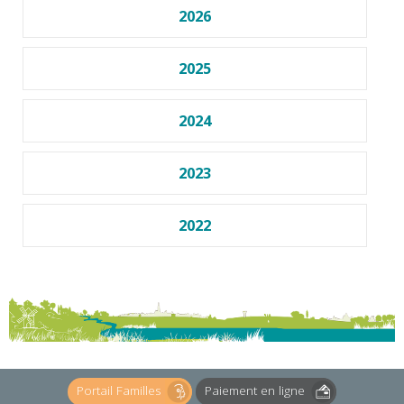
2026
2025
2024
2023
2022
Portail Familles
Paiement en ligne