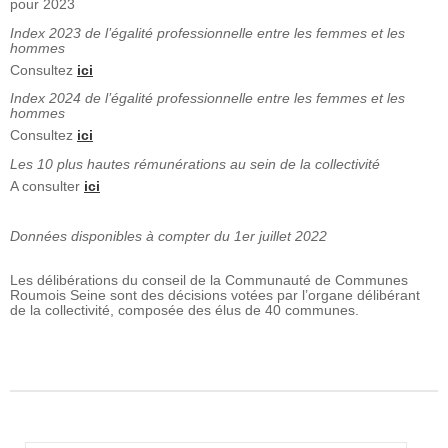
pour 2023
Index 2023 de l’égalité professionnelle entre les femmes et les
hommes
Consultez
ici
Index 2024 de l’égalité professionnelle entre les femmes et les
hommes
Consultez
ici
Les 10 plus hautes rémunérations au sein de la collectivité
A consulter
ici
Données disponibles à compter du 1er juillet 2022
Les délibérations du conseil de la Communauté de Communes
Roumois Seine sont des décisions votées par l’organe délibérant
de la collectivité, composée des élus de 40 communes.