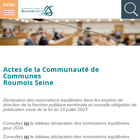
MENU
Actes de la Communauté de
Communes
Roumois Seine
Déclaration des nominations équilibrées dans les emplois de
direction de la fonction publique territoriale et nouvelle obligation de
publication issue de la loi du 19 juillet 2023
Consultez
ici
le tableau
déclaration des nominations équilibrées
pour 2024
Consultez
ici
le tableau
déclaration des nominations équilibrées