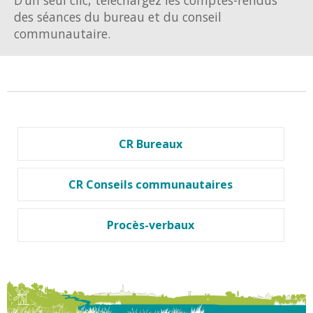
des séances du bureau et du conseil
communautaire.
CR Bureaux
CR Conseils communautaires
Procès-verbaux