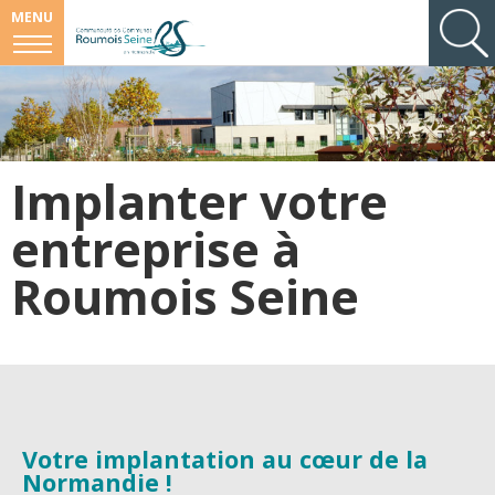
MENU
Implanter votre
entreprise à
Roumois Seine
Votre implantation au cœur de la
Normandie !