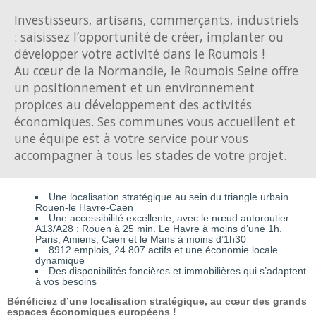
Investisseurs, artisans, commerçants, industriels
: saisissez l’opportunité de créer, implanter ou
développer votre activité dans le Roumois !
Au cœur de la Normandie, le Roumois Seine offre
un positionnement et un environnement
propices au développement des activités
économiques. Ses communes vous accueillent et
une équipe est à votre service pour vous
accompagner à tous les stades de votre projet.
Une localisation stratégique au sein du triangle urbain
Rouen-le Havre-Caen
Une accessibilité excellente, avec le nœud autoroutier
A13/A28 : Rouen à 25 min. Le Havre à moins d’une 1h.
Paris, Amiens, Caen et le Mans à moins d’1h30
8912 emplois, 24 807 actifs et une économie locale
dynamique
Des disponibilités foncières et immobilières qui s’adaptent
à vos besoins
Bénéficiez d’une localisation stratégique, au cœur des grands
espaces économiques européens !