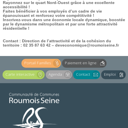
Rayonnez sur le quart Nord-Ouest grâce à une excellente
accessibilité !
Faites bénéficier à vos employés d’un cadre de vie
épanouissant et renforcez votre compétitivité !
Inscrivez-vous dans une économie locale dynamique, boostée
par le dynamisme métropolitain et par une forte attractivité
résidentielle !
Contact : Direction de l’attractivité et de la cohésion du
territoire : 02 35 87 63 42 – deveconomique@roumoiseine.fr
Portail Familles
Paiement en ligne
Carte interactive
Agenda
Contact
Emploi