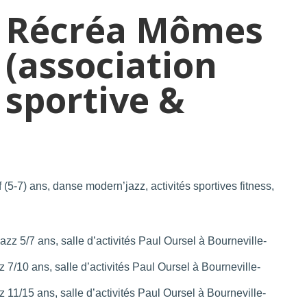
Récréa Mômes
(association
sportive &
if (5-7) ans, danse modern’jazz, activités sportives fitness,
z 5/7 ans, salle d’activités Paul Oursel à Bourneville-
7/10 ans, salle d’activités Paul Oursel à Bourneville-
11/15 ans, salle d’activités Paul Oursel à Bourneville-