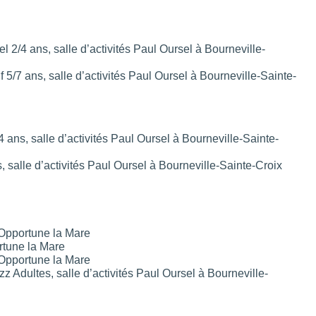
l 2/4 ans, salle d’activités Paul Oursel à Bourneville-
 5/7 ans, salle d’activités Paul Oursel à Bourneville-Sainte-
4 ans, salle d’activités Paul Oursel à Bourneville-Sainte-
s, salle d’activités Paul Oursel à Bourneville-Sainte-Croix
 Opportune la Mare
rtune la Mare
 Opportune la Mare
 Adultes, salle d’activités Paul Oursel à Bourneville-