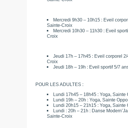
Mercredi 9h30 – 10h15 : Eveil corpore
Sainte-Croix
Mercredi 10h30 – 11h30 : Eveil sportif
Croix
Jeudi 17h – 17h45 : Eveil corporel 2/
Croix
Jeudi 18h – 19h : Eveil sportif 5/7 an
POUR LES ADULTES :
Lundi 17h45 – 18h45 : Yoga, Sainte
Lundi 19h – 20h : Yoga, Sainte Oppo
Lundi 20h15 – 21h15 : Yoga, Sainte
Lundi : 20h – 21h : Danse Modern’Jazz
Sainte-Croix