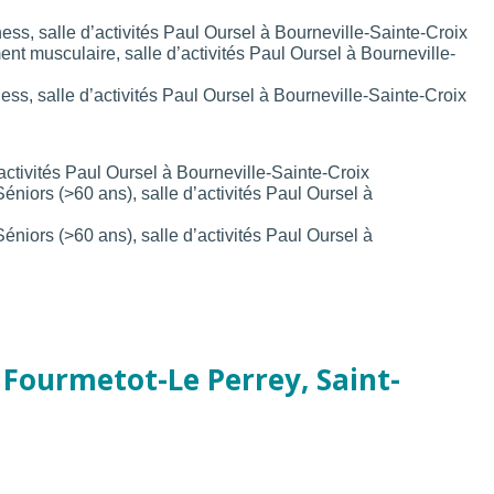
ss, salle d’activités Paul Oursel à Bourneville-Sainte-Croix
t musculaire, salle d’activités Paul Oursel à Bourneville-
ss, salle d’activités Paul Oursel à Bourneville-Sainte-Croix
activités Paul Oursel à Bourneville-Sainte-Croix
niors (>60 ans), salle d’activités Paul Oursel à
niors (>60 ans), salle d’activités Paul Oursel à
 Fourmetot-Le Perrey, Saint-