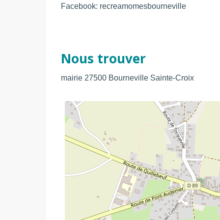
Facebook: recreamomesbourneville
Nous trouver
mairie
27500
Bourneville Sainte-Croix