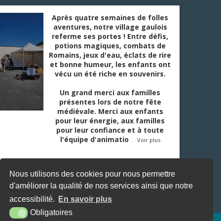
Après quatre semaines de folles
aventures, notre village gaulois
referme ses portes ! Entre défis,
potions magiques, combats de
Romains, jeux d'eau, éclats de rire
et bonne humeur, les enfants ont
vécu un été riche en souvenirs.
Un grand merci aux familles
présentes lors de notre fête
médiévale. Merci aux enfants
pour leur énergie, aux familles
pour leur confiance et à toute
l'équipe d'animatio
...
Voir plus
Nous utilisons des cookies pour nous permettre
d'améliorer la qualité de nos services ainsi que notre
accessibilité.
En savoir plus
Obligatoires