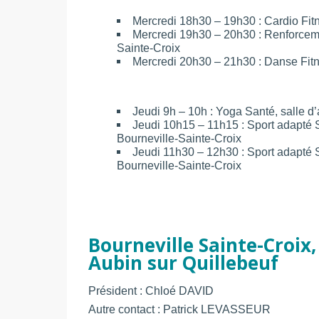
Mercredi 18h30 – 19h30 : Cardio Fitne
Mercredi 19h30 – 20h30 : Renforcemen
Sainte-Croix
Mercredi 20h30 – 21h30 : Danse Fitne
Jeudi 9h – 10h : Yoga Santé, salle d’
Jeudi 10h15 – 11h15 : Sport adapté Sé
Bourneville-Sainte-Croix
Jeudi 11h30 – 12h30 : Sport adapté Sé
Bourneville-Sainte-Croix
Bourneville Sainte-Croix,
Aubin sur Quillebeuf
Président : Chloé DAVID
Autre contact : Patrick LEVASSEUR