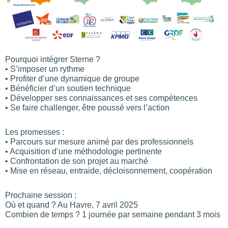
Pourquoi intégrer Sterne ?
• S’imposer un rythme
• Profiter d’une dynamique de groupe
• Bénéficier d’un soutien technique
• Développer ses connaissances et ses compétences
• Se faire challenger, être poussé vers l’action
Les promesses :
• Parcours sur mesure animé par des professionnels
• Acquisition d’une méthodologie pertinente
• Confrontation de son projet au marché
• Mise en réseau, entraide, décloisonnement, coopération
Prochaine session :
Où et quand ? Au Havre, 7 avril 2025
Combien de temps ? 1 journée par semaine pendant 3 mois