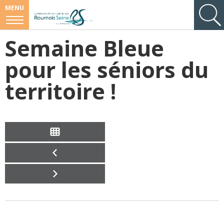
MENU
Semaine Bleue
pour les séniors du
territoire !