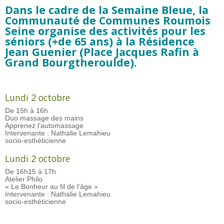
Dans le cadre de la Semaine Bleue, la
Communauté de Communes Roumois
Seine organise des activités pour les
séniors (+de 65 ans) à la Résidence
Jean Guenier (Place Jacques Rafin à
Grand Bourgtheroulde).
Lundi 2 octobre
De 15h à 16h
Duo massage des mains
Apprenez l’automassage
Intervenante : Nathalie Lemahieu
socio-esthéticienne
Lundi 2 octobre
De 16h15 à 17h
Atelier Philo
« Le Bonheur au fil de l’âge »
Intervenante : Nathalie Lemahieu
socio-esthéticienne