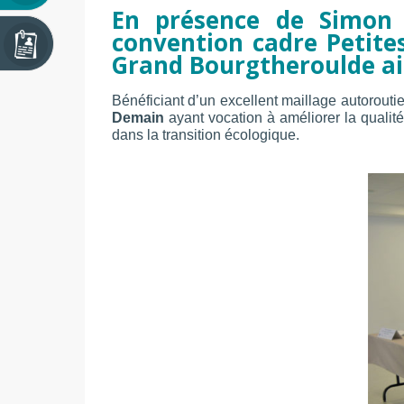
En présence de Simon 
convention cadre Petite
Grand Bourgtheroulde ain
Bénéficiant d’un excellent maillage autorou
Demain
ayant vocation à améliorer la qualité 
dans la transition écologique.