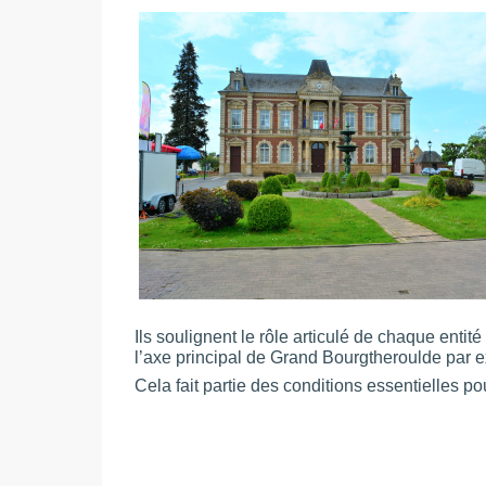
Ils soulignent le rôle articulé de chaque entité
l’axe principal de Grand Bourgtheroulde par 
Cela fait partie des conditions essentielles po