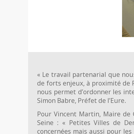
« Le travail partenarial que nou
de forts enjeux, à proximité de R
nous permet d’ordonner les inte
Simon Babre, Préfet de l’Eure.
Pour Vincent Martin, Maire d
Seine : « Petites Villes de D
concernées mais aussi pour les