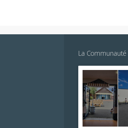
La Communauté