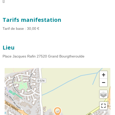
[]
Tarifs manifestation
Tarif de base : 30,00 €
Lieu
Place Jacques Rafin
27520
Grand Bourgtheroulde
+
−