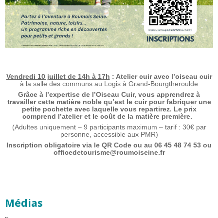
Vendredi 10 juillet de 14h à 17h
: Atelier cuir avec l’oiseau cuir
à la salle des communs au Logis à Grand-Bourgtheroulde
Grâce à l’expertise de l’Oiseau Cuir, vous apprendrez à
travailler cette matière noble qu’est le cuir pour fabriquer une
petite pochette avec laquelle vous repartirez. Le prix
comprend l’atelier et le coût de la matière première.
(Adultes uniquement – 9 participants maximum – tarif : 30€ par
personne, accessible aux PMR)
Inscription obligatoire via le QR Code ou au 06 45 48 74 53 ou
officedetourisme@roumoiseine.fr
Médias