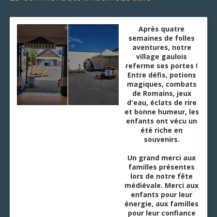
Après quatre
semaines de folles
aventures, notre
village gaulois
referme ses portes !
Entre défis, potions
magiques, combats
de Romains, jeux
d'eau, éclats de rire
et bonne humeur, les
enfants ont vécu un
été riche en
souvenirs.
Un grand merci aux
familles présentes
lors de notre fête
médiévale. Merci aux
enfants pour leur
énergie, aux familles
pour leur confiance